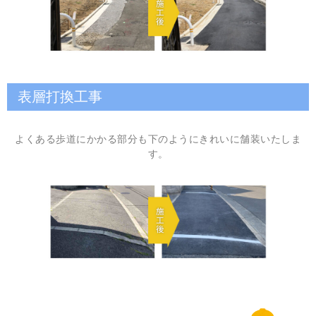
表層打換工事
よくある歩道にかかる部分も下のようにきれいに舗装いたしま
す。