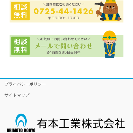
プライバシーポリシー
サイトマップ